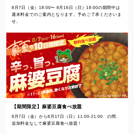
8月7日（金）18:00〜 8月16日（日）18:00の期間中は
週末料金でのご案内となります。予めご了承くださいま
せ。
【期間限定】麻婆豆腐食べ放題
8月7日（金）から8月17日（日）11:00-21:00 の間、
追加料金なしで麻婆豆腐食べ放題！