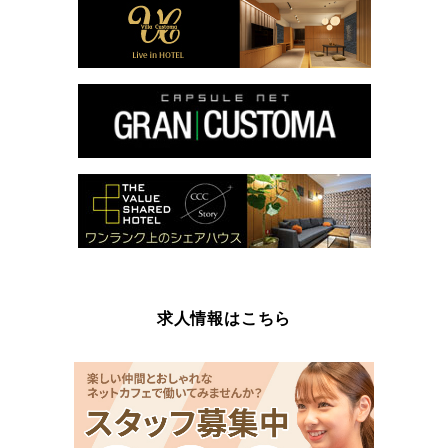
求人情報はこちら