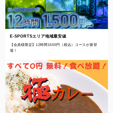
E-SPORTSエリア地域最安値
【会員様限定】12時間1500円（税込）コースが新登
場！