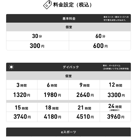
料金設定（税込）