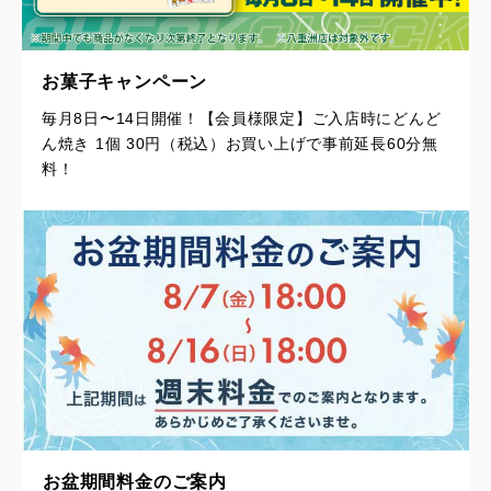
お菓子キャンペーン
毎月8日〜14日開催！【会員様限定】ご入店時にどんど
ん焼き 1個 30円（税込）お買い上げで事前延長60分無
料！
お盆期間料金のご案内