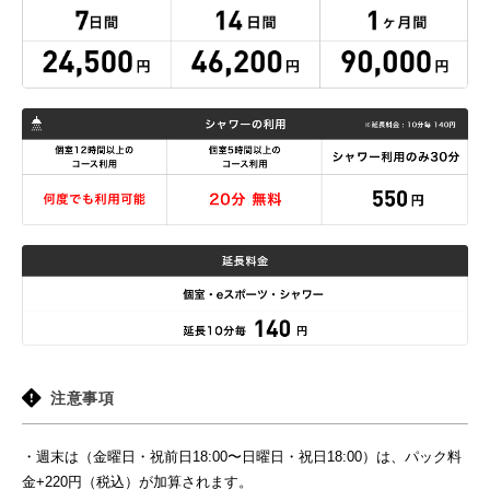
注意事項
・週末は（金曜日・祝前日18:00〜日曜日・祝日18:00）は、パック料
金+220円（税込）が加算されます。