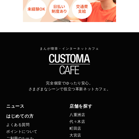
まんが喫茶・インターネットカフェ
完全個室でゆったり安心。
さまざまなシーンで役立つ革新ネットカフェ。
ニュース
店舗を探す
八重洲店
はじめての方
代々木店
よくある質問
町田店
ポイントについて
大宮店
ご利用のルール