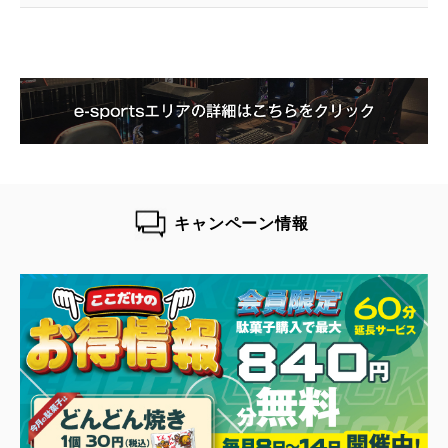
キャンペーン情報