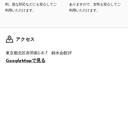
利。急な対応などにも安心してご
ありますので、女性も安心してご
利用いただけます。
利用いただけます。
アクセス
東京都北区赤羽南1-8-7 錦水会館2F
で見る
GoogleMap