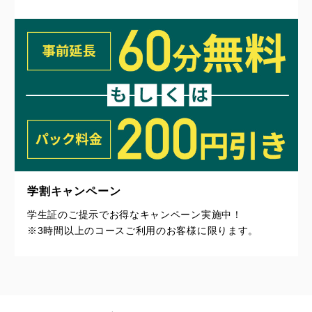
学割キャンペーン
学生証のご提示でお得なキャンペーン実施中！
※3時間以上のコースご利用のお客様に限ります。