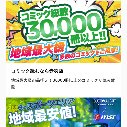
コミック読むなら赤羽店
地域最大級の品揃え！30000冊以上のコミックが読み放
題