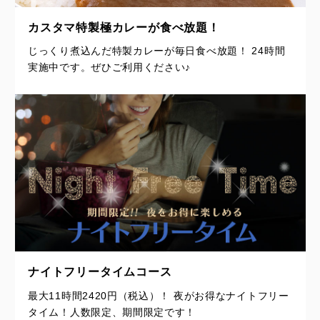
カスタマ特製極カレーが食べ放題！
じっくり煮込んだ特製カレーが毎日食べ放題！ 24時間
実施中です。ぜひご利用ください♪
ナイトフリータイムコース
最大11時間2420円（税込）！ 夜がお得なナイトフリー
タイム！人数限定、期間限定です！