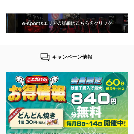
キャンペーン情報