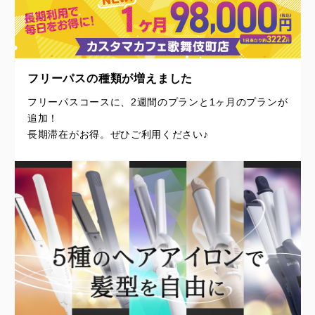
フリーパスの種類が増えました
フリーパスコースに、2週間のプランと1ヶ月のプランが
追加！
長期滞在がお得。ぜひご利用ください♪