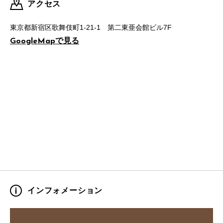
アクセス
東京都新宿区歌舞伎町1-21-1 第二東亜会館ビル7F
で見る
GoogleMap
インフォメーション