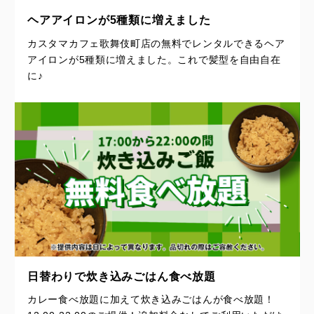
ヘアアイロンが5種類に増えました
カスタマカフェ歌舞伎町店の無料でレンタルできるヘア
アイロンが5種類に増えました。これで髪型を自由自在
に♪
日替わりで炊き込みごはん食べ放題
カレー食べ放題に加えて炊き込みごはんが食べ放題！