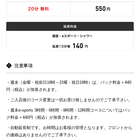
注意事項
・週末（金曜・祝前日18時～日曜・祝日18時）は、パック料金＋440
円（税込）が加算されます。
・ご入店後のコース変更は一切お受け致しませんのでご了承下さい。
・週末e-sports 3時間・6時間・9時間・12時間コースについてはパッ
ク料金＋440円（税込）が加算されます。
・自動延長制です。お時間はお客様の管理となります。フロントから
の連絡はありませんのでご了承下さい。