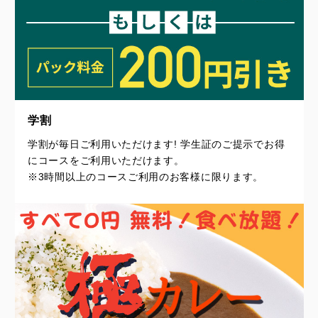
学割
学割が毎日ご利用いただけます! 学生証のご提示でお得
にコースをご利用いただけます。
※3時間以上のコースご利用のお客様に限ります。