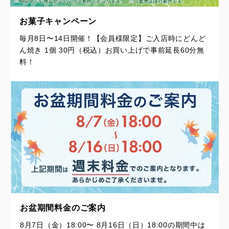
お菓子キャンペーン
毎月8日〜14日開催！【会員様限定】ご入店時にどんど
ん焼き 1個 30円（税込）お買い上げで事前延長60分無
料！
お盆期間料金のご案内
8月7日（金）18:00〜 8月16日（日）18:00の期間中は