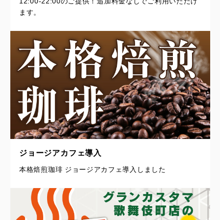
12:00-22:00のご提供！追加料金なしでご利用いただけ
ます。
ジョージアカフェ導入
本格焙煎珈琲 ジョージアカフェ導入しました