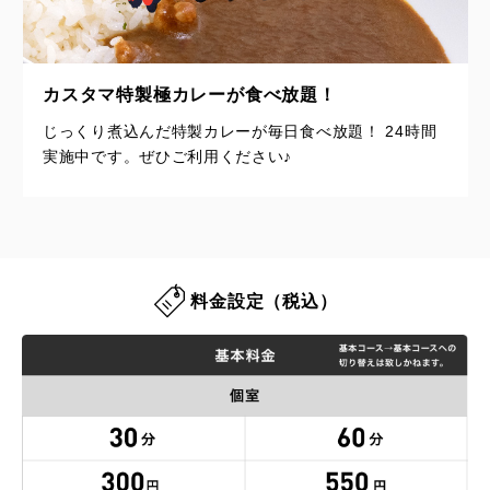
カスタマ特製極カレーが食べ放題！
じっくり煮込んだ特製カレーが毎日食べ放題！ 24時間
実施中です。ぜひご利用ください♪
料金設定（税込）