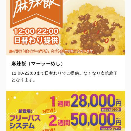
麻辣飯（マーラーめし）
12:00-22:00まで日替わりでご提供。なくなり次第終了
となります。