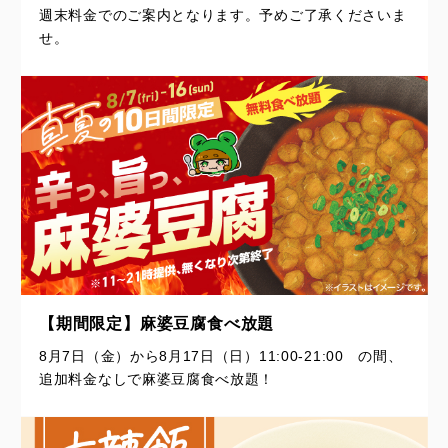
週末料金でのご案内となります。予めご了承くださいま
せ。
【期間限定】麻婆豆腐食べ放題
8月7日（金）から8月17日（日）11:00-21:00 の間、
追加料金なしで麻婆豆腐食べ放題！