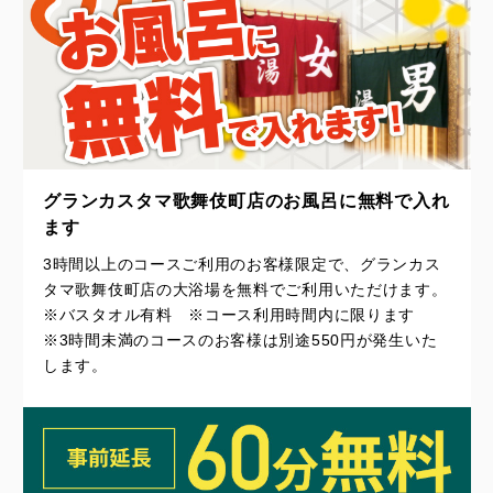
グランカスタマ歌舞伎町店のお風呂に無料で入れ
ます
3時間以上のコースご利用のお客様限定で、グランカス
タマ歌舞伎町店の大浴場を無料でご利用いただけます。
※バスタオル有料 ※コース利用時間内に限ります
※3時間未満のコースのお客様は別途550円が発生いた
します。