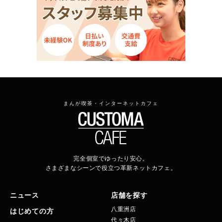
まんが喫茶・インターネットカフェ
完全個室でゆったり安心。
さまざまなシーンで役立つ革新ネットカフェ。
ニュース
店舗を探す
八重洲店
はじめての方
代々木店