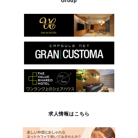
Group
求人情報はこちら